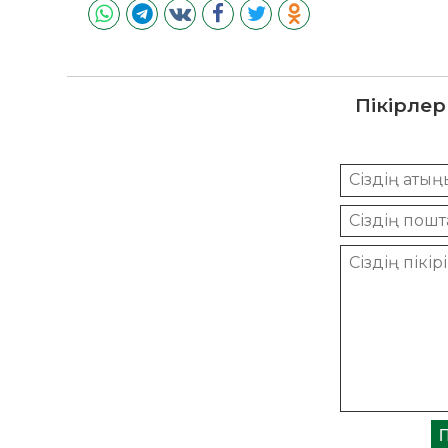
Пікірлер