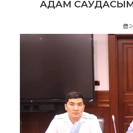
АДАМ САУДАСЫМЕ
2