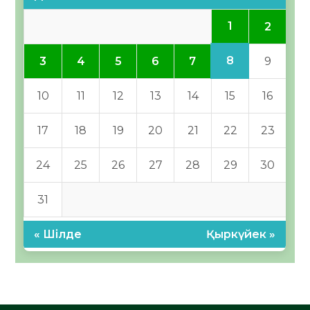
1
2
8
3
4
5
6
7
9
10
11
12
13
14
15
16
17
18
19
20
21
22
23
24
25
26
27
28
29
30
31
« Шілде
Қыркүйек »