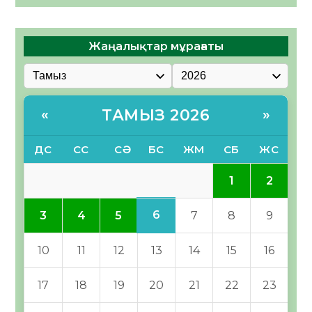
Жаңалықтар мұрағаты
ТАМЫЗ 2026
«
»
ДС
СС
СӘ
БС
ЖМ
СБ
ЖС
1
2
6
3
4
5
7
8
9
10
11
12
13
14
15
16
17
18
19
20
21
22
23