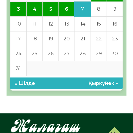
7
3
4
5
6
8
9
10
11
12
13
14
15
16
17
18
19
20
21
22
23
24
25
26
27
28
29
30
31
« Шілде
Қыркүйек »