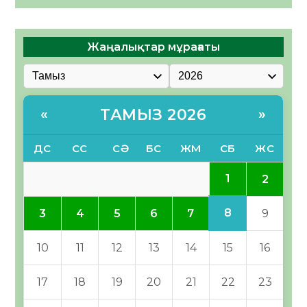
Жаңалықтар мұрағаты
ТАМЫЗ 2026
«
»
ДС
СС
СӘ
БС
ЖМ
СБ
ЖС
1
2
8
3
4
5
6
7
9
10
11
12
13
14
15
16
17
18
19
20
21
22
23