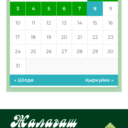
8
3
4
5
6
7
9
10
11
12
13
14
15
16
17
18
19
20
21
22
23
24
25
26
27
28
29
30
31
« Шілде
Қыркүйек »