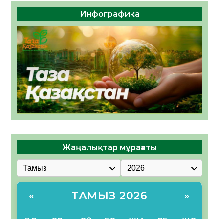
Инфографика
Жаңалықтар мұрағаты
ТАМЫЗ 2026
«
»