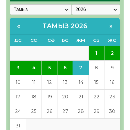
ТАМЫЗ 2026
«
»
ДС
СС
СӘ
БС
ЖМ
СБ
ЖС
1
2
7
3
4
5
6
8
9
10
11
12
13
14
15
16
17
18
19
20
21
22
23
24
25
26
27
28
29
30
31