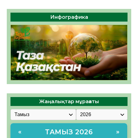
Инфографика
Жаңалықтар мұрағаты
ТАМЫЗ 2026
«
»