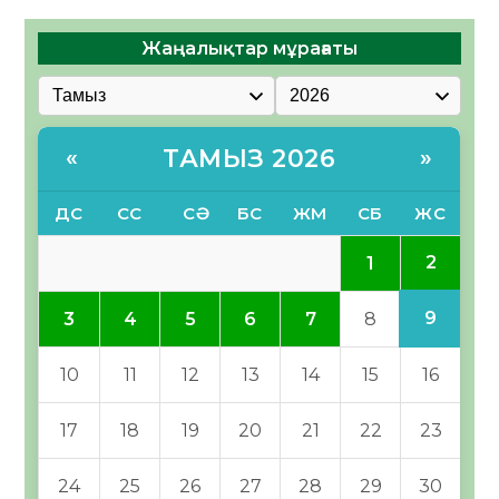
Жаңалықтар мұрағаты
ТАМЫЗ 2026
«
»
ДС
СС
СӘ
БС
ЖМ
СБ
ЖС
2
1
9
3
4
5
6
7
8
10
11
12
13
14
15
16
17
18
19
20
21
22
23
24
25
26
27
28
29
30