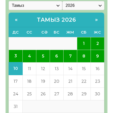
ТАМЫЗ 2026
«
»
ДС
СС
СӘ
БС
ЖМ
СБ
ЖС
1
2
3
4
5
6
7
8
9
10
11
12
13
14
15
16
17
18
19
20
21
22
23
24
25
26
27
28
29
30
31