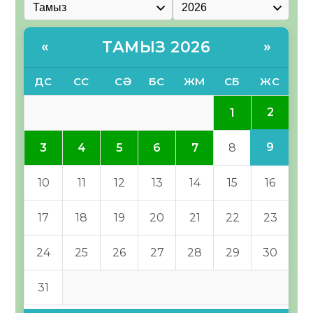
ТАМЫЗ 2026
«
»
ДС
СС
СӘ
БС
ЖМ
СБ
ЖС
2
1
9
3
4
5
6
7
8
10
11
12
13
14
15
16
17
18
19
20
21
22
23
24
25
26
27
28
29
30
31