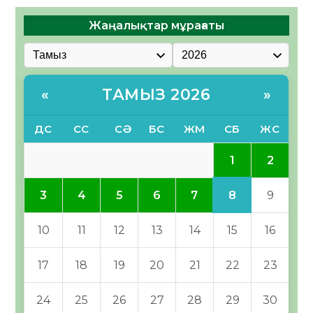
Жаңалықтар мұрағаты
ТАМЫЗ 2026
«
»
ДС
СС
СӘ
БС
ЖМ
СБ
ЖС
1
2
8
3
4
5
6
7
9
10
11
12
13
14
15
16
17
18
19
20
21
22
23
24
25
26
27
28
29
30