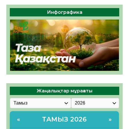
Инфографика
Жаңалықтар мұрағаты
ТАМЫЗ 2026
«
»