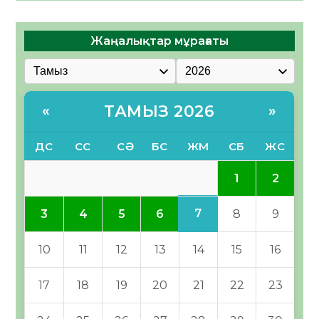
Жаңалықтар мұрағаты
ТАМЫЗ 2026
«
»
ДС
СС
СӘ
БС
ЖМ
СБ
ЖС
1
2
7
3
4
5
6
8
9
10
11
12
13
14
15
16
17
18
19
20
21
22
23