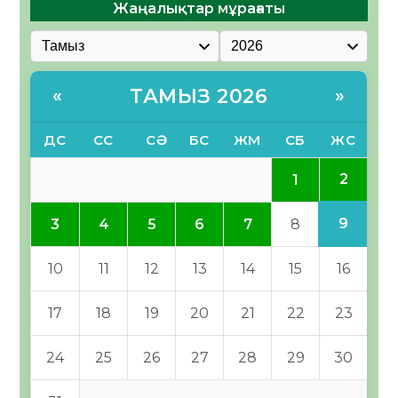
Жаңалықтар мұрағаты
ТАМЫЗ 2026
«
»
ДС
СС
СӘ
БС
ЖМ
СБ
ЖС
2
1
9
3
4
5
6
7
8
10
11
12
13
14
15
16
17
18
19
20
21
22
23
24
25
26
27
28
29
30