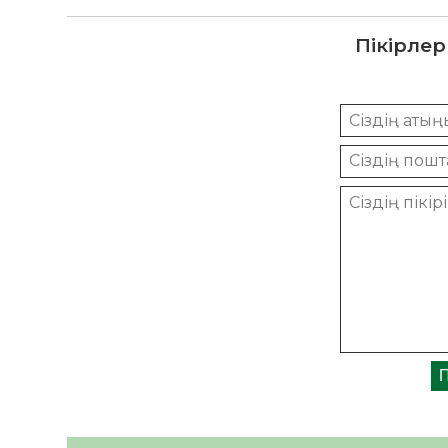
Пікірлер