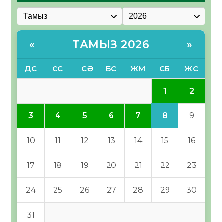
ТАМЫЗ 2026
«
»
ДС
СС
СӘ
БС
ЖМ
СБ
ЖС
1
2
8
3
4
5
6
7
9
10
11
12
13
14
15
16
17
18
19
20
21
22
23
24
25
26
27
28
29
30
31