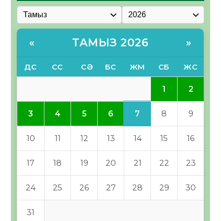
ТАМЫЗ 2026
«
»
ДС
СС
СӘ
БС
ЖМ
СБ
ЖС
1
2
7
3
4
5
6
8
9
10
11
12
13
14
15
16
17
18
19
20
21
22
23
24
25
26
27
28
29
30
31