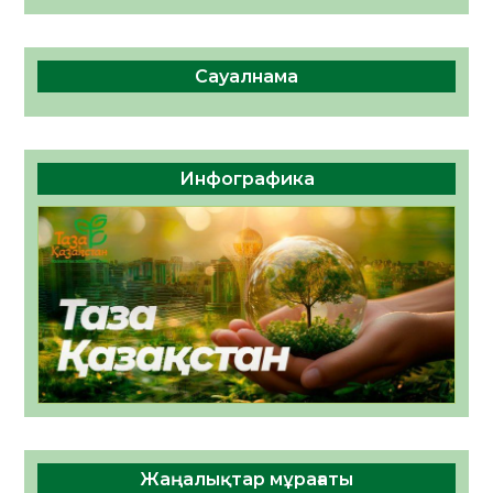
Сауалнама
Инфографика
Жаңалықтар мұрағаты