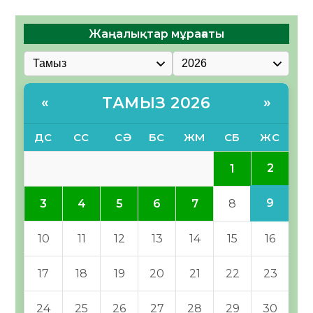
Жаңалықтар мұрағаты
ТАМЫЗ 2026
«
»
ДС
СС
СӘ
БС
ЖМ
СБ
ЖС
2
1
9
3
4
5
6
7
8
10
11
12
13
14
15
16
17
18
19
20
21
22
23
24
25
26
27
28
29
30