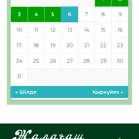
6
3
4
5
7
8
9
10
11
12
13
14
15
16
17
18
19
20
21
22
23
24
25
26
27
28
29
30
31
« Шілде
Қыркүйек »