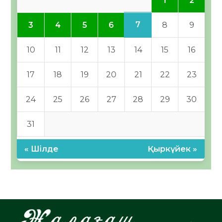
1
2
7
3
4
5
6
8
9
10
11
12
13
14
15
16
17
18
19
20
21
22
23
24
25
26
27
28
29
30
31
« Шілде
Қыркүйек »