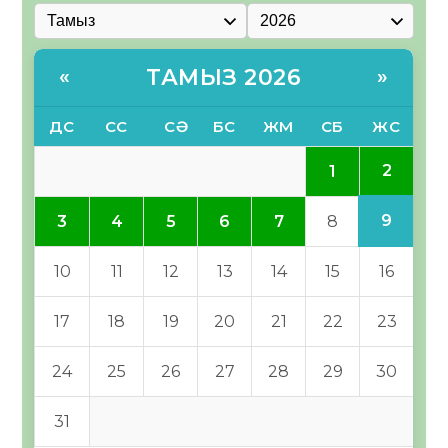
ТАМЫЗ 2026
«
»
ДС
СС
СӘ
БС
ЖМ
СБ
ЖС
2
1
9
3
4
5
6
7
8
10
11
12
13
14
15
16
17
18
19
20
21
22
23
24
25
26
27
28
29
30
31