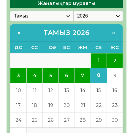
Жаңалықтар мұрағаты
ТАМЫЗ 2026
«
»
ДС
СС
СӘ
БС
ЖМ
СБ
ЖС
1
2
8
3
4
5
6
7
9
10
11
12
13
14
15
16
17
18
19
20
21
22
23
24
25
26
27
28
29
30