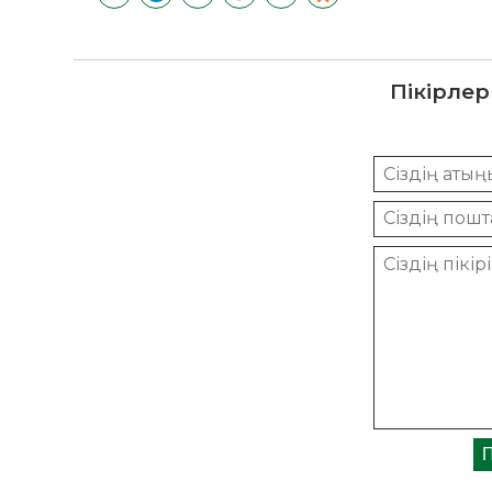
Пікірлер