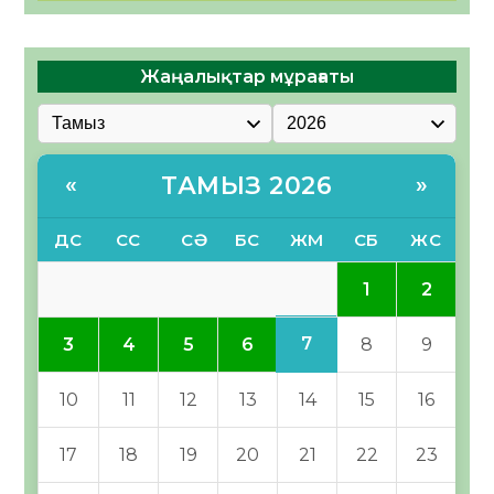
Жаңалықтар мұрағаты
ТАМЫЗ 2026
«
»
ДС
СС
СӘ
БС
ЖМ
СБ
ЖС
1
2
7
3
4
5
6
8
9
10
11
12
13
14
15
16
17
18
19
20
21
22
23