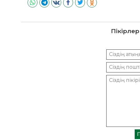
Пікірлер