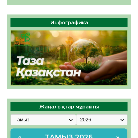
Инфографика
Жаңалықтар мұрағаты
ТАМЫЗ 2026
«
»