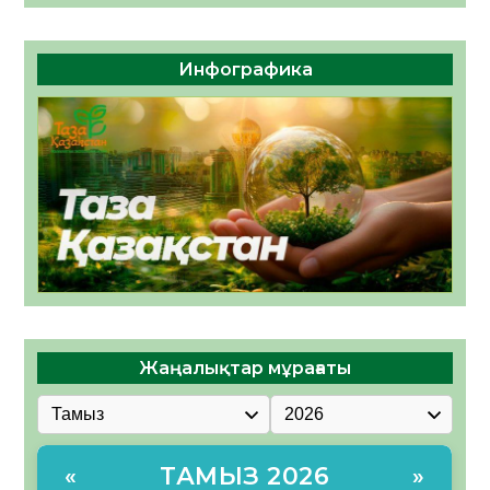
Инфографика
Жаңалықтар мұрағаты
ТАМЫЗ 2026
«
»