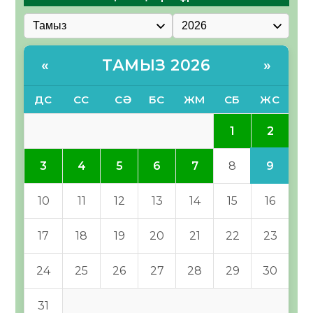
ТАМЫЗ 2026
«
»
ДС
СС
СӘ
БС
ЖМ
СБ
ЖС
2
1
9
3
4
5
6
7
8
10
11
12
13
14
15
16
17
18
19
20
21
22
23
24
25
26
27
28
29
30
31