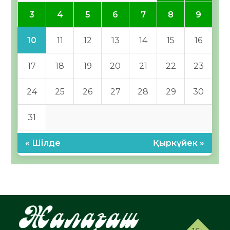
3
4
5
6
7
8
9
10
11
12
13
14
15
16
17
18
19
20
21
22
23
24
25
26
27
28
29
30
31
« Шілде
Қыркүйек »