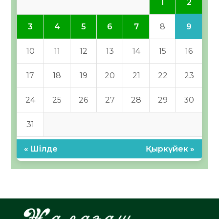
2
1
9
3
4
5
6
7
8
10
11
12
13
14
15
16
17
18
19
20
21
22
23
24
25
26
27
28
29
30
31
« Шілде
Қыркүйек »