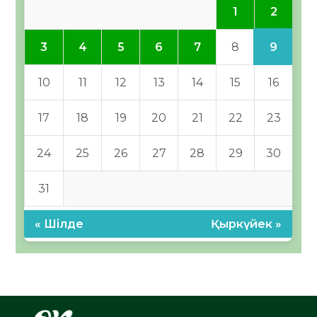
2
1
9
3
4
5
6
7
8
10
11
12
13
14
15
16
17
18
19
20
21
22
23
24
25
26
27
28
29
30
31
« Шілде
Қыркүйек »