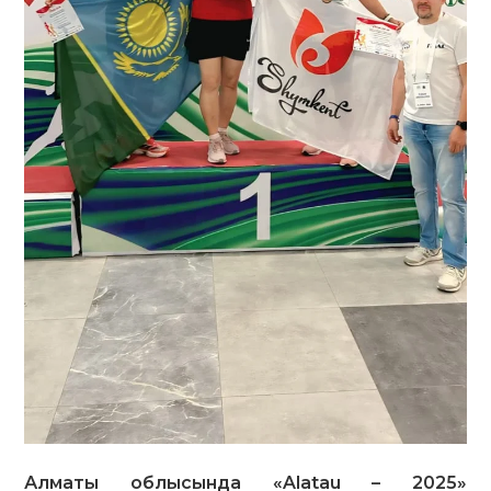
Алматы облысында «Alatau – 2025»