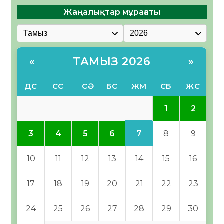
Жаңалықтар мұрағаты
ТАМЫЗ 2026
«
»
ДС
СС
СӘ
БС
ЖМ
СБ
ЖС
1
2
7
3
4
5
6
8
9
10
11
12
13
14
15
16
17
18
19
20
21
22
23
24
25
26
27
28
29
30