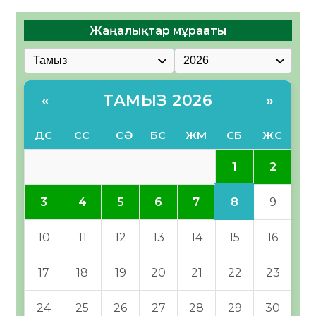
Жаңалықтар мұрағаты
ТАМЫЗ 2026
«
»
ДС
СС
СӘ
БС
ЖМ
СБ
ЖС
1
2
8
3
4
5
6
7
9
10
11
12
13
14
15
16
17
18
19
20
21
22
23
24
25
26
27
28
29
30