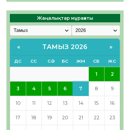
Жаңалықтар мұрағаты
ТАМЫЗ 2026
«
»
ДС
СС
СӘ
БС
ЖМ
СБ
ЖС
1
2
7
3
4
5
6
8
9
10
11
12
13
14
15
16
17
18
19
20
21
22
23