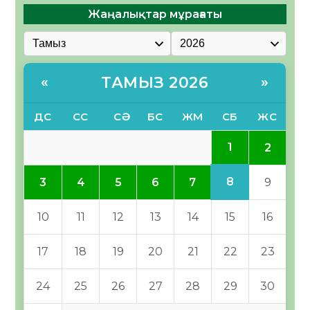
Жаңалықтар мұрағаты
ТАМЫЗ 2026
«
»
ДС
СС
СӘ
БС
ЖМ
СБ
ЖС
1
2
8
3
4
5
6
7
9
10
11
12
13
14
15
16
17
18
19
20
21
22
23
24
25
26
27
28
29
30