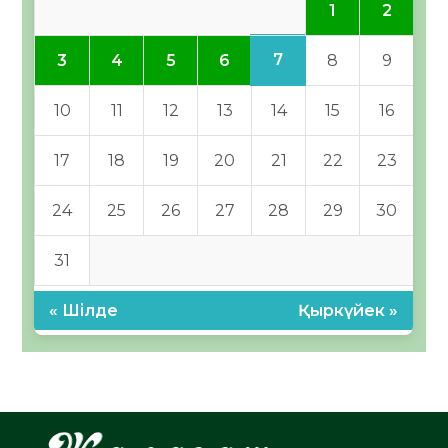
1
2
7
3
4
5
6
8
9
10
11
12
13
14
15
16
17
18
19
20
21
22
23
24
25
26
27
28
29
30
31
« Шілде
Қыркүйек »