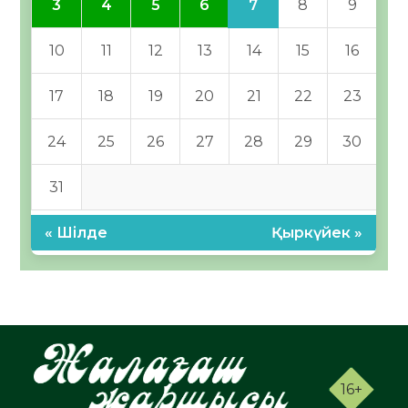
7
3
4
5
6
8
9
10
11
12
13
14
15
16
17
18
19
20
21
22
23
24
25
26
27
28
29
30
31
« Шілде
Қыркүйек »
16+