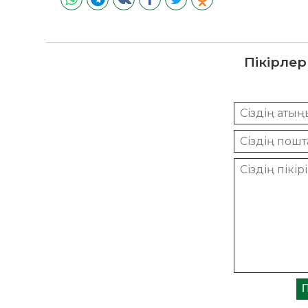
Пікірлер