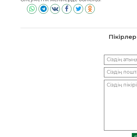
Пікірлер