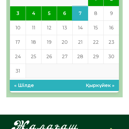
7
3
4
5
6
8
9
10
11
12
13
14
15
16
17
18
19
20
21
22
23
24
25
26
27
28
29
30
31
« Шілде
Қыркүйек »