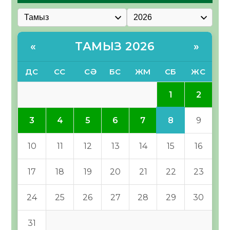
ТАМЫЗ 2026
«
»
ДС
СС
СӘ
БС
ЖМ
СБ
ЖС
1
2
8
3
4
5
6
7
9
10
11
12
13
14
15
16
17
18
19
20
21
22
23
24
25
26
27
28
29
30
31