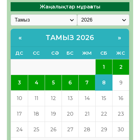
Жаңалықтар мұрағаты
ТАМЫЗ 2026
«
»
ДС
СС
СӘ
БС
ЖМ
СБ
ЖС
1
2
8
3
4
5
6
7
9
10
11
12
13
14
15
16
17
18
19
20
21
22
23
24
25
26
27
28
29
30