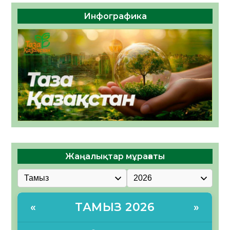
Инфографика
Жаңалықтар мұрағаты
ТАМЫЗ 2026
«
»