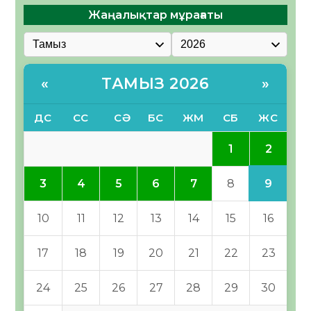
Жаңалықтар мұрағаты
ТАМЫЗ 2026
«
»
ДС
СС
СӘ
БС
ЖМ
СБ
ЖС
2
1
9
3
4
5
6
7
8
10
11
12
13
14
15
16
17
18
19
20
21
22
23
24
25
26
27
28
29
30