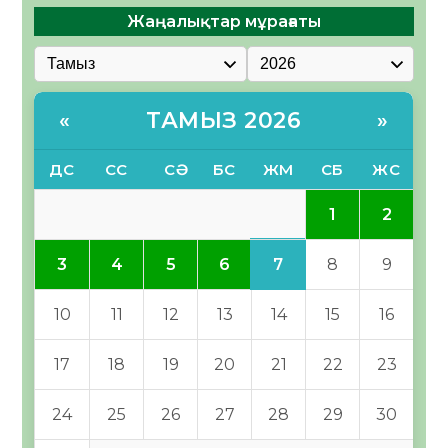
Жаңалықтар мұрағаты
ТАМЫЗ 2026
«
»
ДС
СС
СӘ
БС
ЖМ
СБ
ЖС
1
2
7
3
4
5
6
8
9
10
11
12
13
14
15
16
17
18
19
20
21
22
23
24
25
26
27
28
29
30