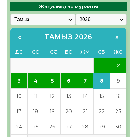
Жаңалықтар мұрағаты
ТАМЫЗ 2026
«
»
ДС
СС
СӘ
БС
ЖМ
СБ
ЖС
1
2
8
3
4
5
6
7
9
10
11
12
13
14
15
16
17
18
19
20
21
22
23
24
25
26
27
28
29
30