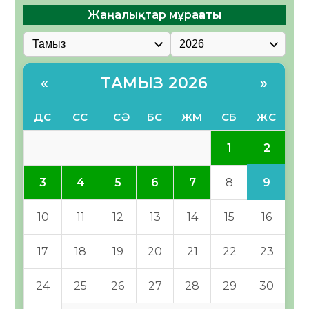
Жаңалықтар мұрағаты
ТАМЫЗ 2026
«
»
ДС
СС
СӘ
БС
ЖМ
СБ
ЖС
2
1
9
3
4
5
6
7
8
10
11
12
13
14
15
16
17
18
19
20
21
22
23
24
25
26
27
28
29
30